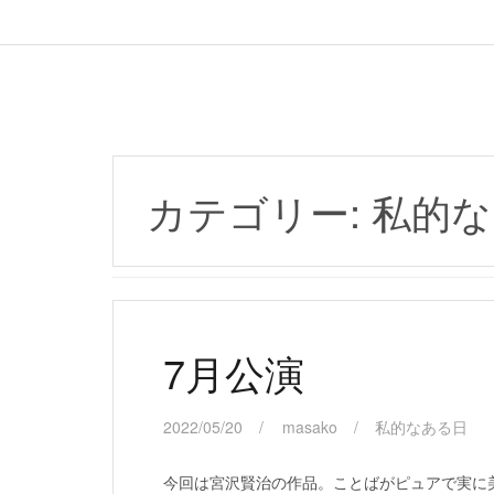
カテゴリー:
私的な
7月公演
2022/05/20
masako
私的なある日
今回は宮沢賢治の作品。ことばがピュアで実に