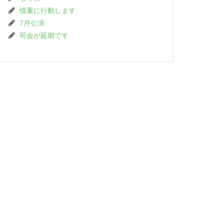
慎重に行動します
7月公演
司会が延期です