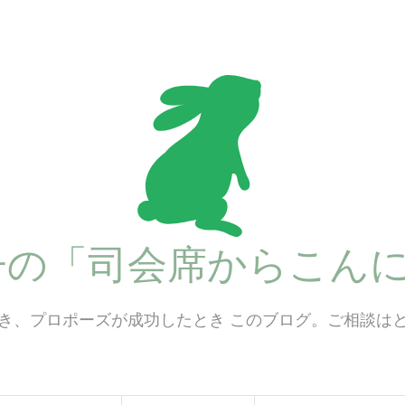
子の「司会席からこんに
き、プロポーズが成功したとき このブログ。ご相談は