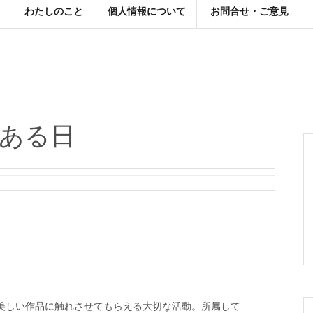
わたしのこと
個人情報について
お問合せ・ご意見
ある日
美しい作品に触れさせてもらえる大切な活動。所属して