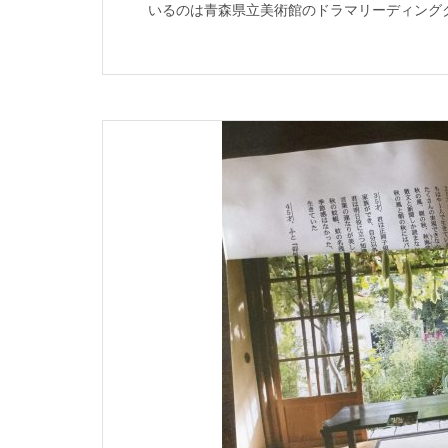
いるのは青森県立美術館のドラマリーディング