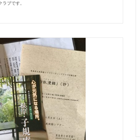
クラブです。