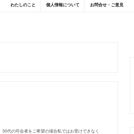
わたしのこと
個人情報について
お問合せ・ご意見
、30代の司会者をご希望の場合私ではお受けできなく