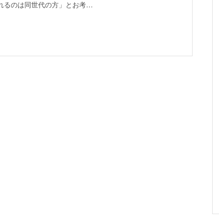
れるのは同世代の方」とお考…