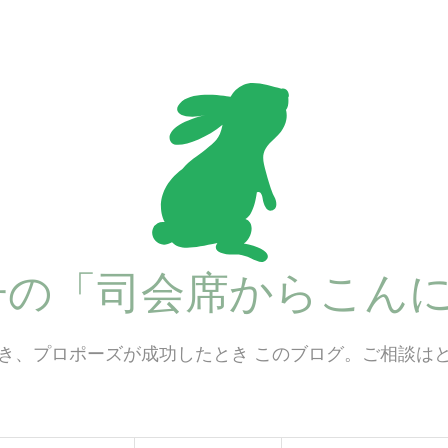
子の「司会席からこんに
き、プロポーズが成功したとき このブログ。ご相談は