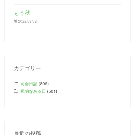
もう秋
2022/09/02
カテゴリー
司会日記
(806)
私的なある日
(501)
最近の投稿