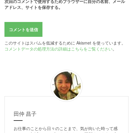
次回のコメントで使用するためブラウザーに自分の名前、メール
アドレス、サイトを保存する。
このサイトはスパムを低減するために Akismet を使っています。
コメントデータの処理方法の詳細はこちらをご覧ください
。
田仲 昌子
お仕事のことから日々のことまで、気が向いた時って感