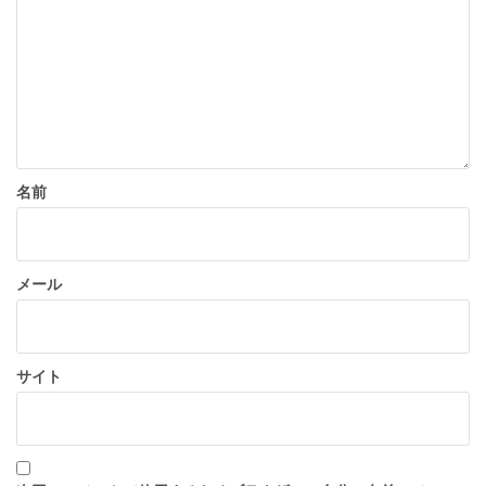
ョ
ン
名前
メール
サイト