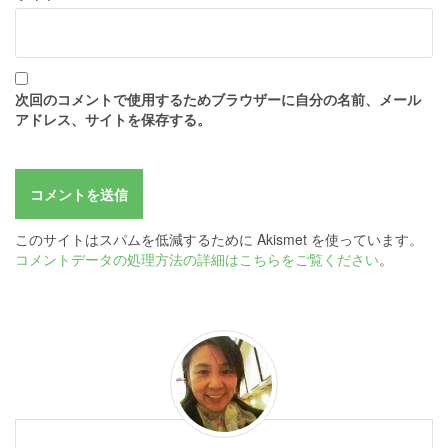
次回のコメントで使用するためブラウザーに自分の名前、メール
アドレス、サイトを保存する。
このサイトはスパムを低減するために Akismet を使っています。
コメントデータの処理方法の詳細はこちらをご覧ください
。