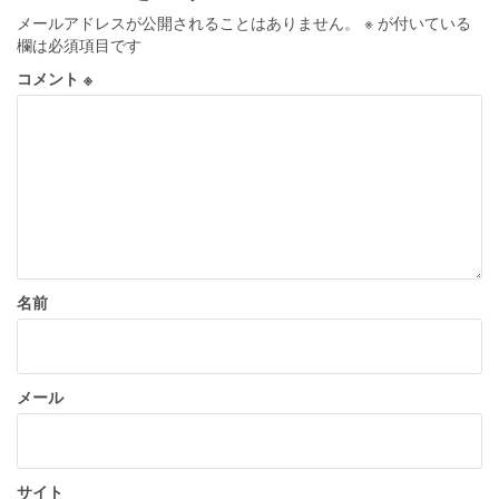
ゲ
メールアドレスが公開されることはありません。
※
が付いている
ー
欄は必須項目です
シ
コメント
※
ョ
ン
名前
メール
サイト