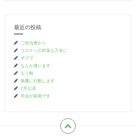
最近の投稿
ご担当者から
コロナへの対策も万全に
ボブで
なんか迷います
もう秋
慎重に行動します
7月公演
司会が延期です