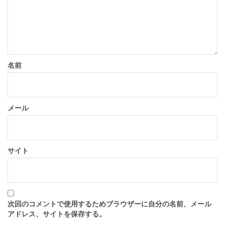
名前
メール
サイト
次回のコメントで使用するためブラウザーに自分の名前、メール
アドレス、サイトを保存する。