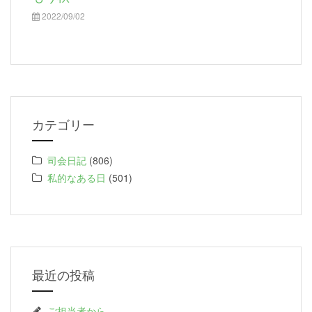
2022/09/02
カテゴリー
司会日記
(806)
私的なある日
(501)
最近の投稿
ご担当者から