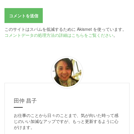
このサイトはスパムを低減するために Akismet を使っています。
コメントデータの処理方法の詳細はこちらをご覧ください
。
田仲 昌子
お仕事のことから日々のことまで、気が向いた時って感
じのいい加減なアップですが、もっと更新するように心
がけます。