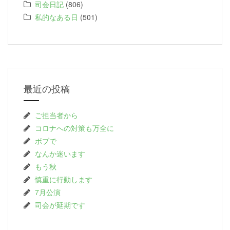
司会日記
(806)
私的なある日
(501)
最近の投稿
ご担当者から
コロナへの対策も万全に
ボブで
なんか迷います
もう秋
慎重に行動します
7月公演
司会が延期です