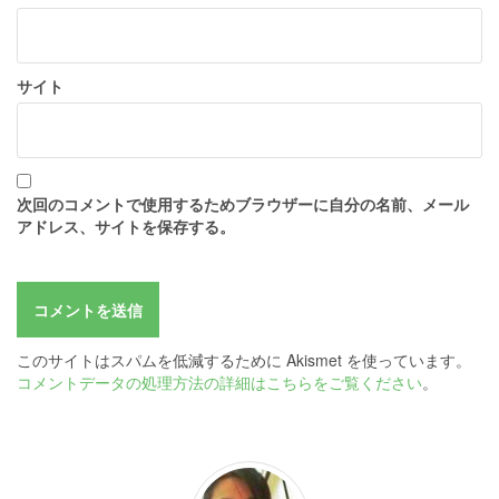
サイト
次回のコメントで使用するためブラウザーに自分の名前、メール
アドレス、サイトを保存する。
このサイトはスパムを低減するために Akismet を使っています。
コメントデータの処理方法の詳細はこちらをご覧ください
。