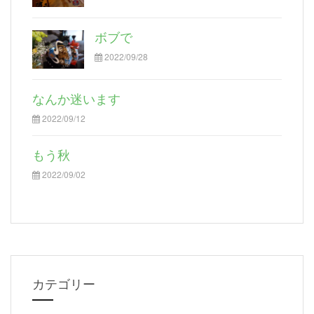
ボブで
2022/09/28
なんか迷います
2022/09/12
もう秋
2022/09/02
カテゴリー