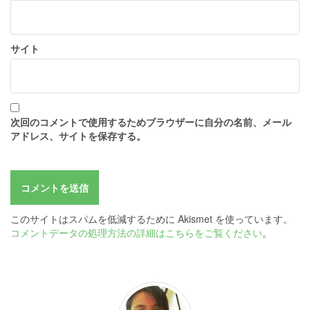
サイト
次回のコメントで使用するためブラウザーに自分の名前、メール
アドレス、サイトを保存する。
このサイトはスパムを低減するために Akismet を使っています。
コメントデータの処理方法の詳細はこちらをご覧ください
。