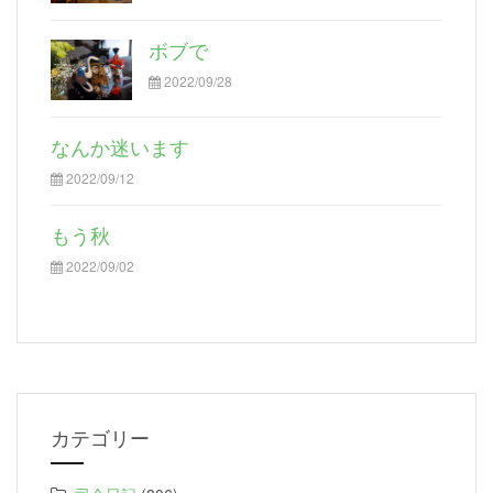
ボブで
2022/09/28
なんか迷います
2022/09/12
もう秋
2022/09/02
カテゴリー