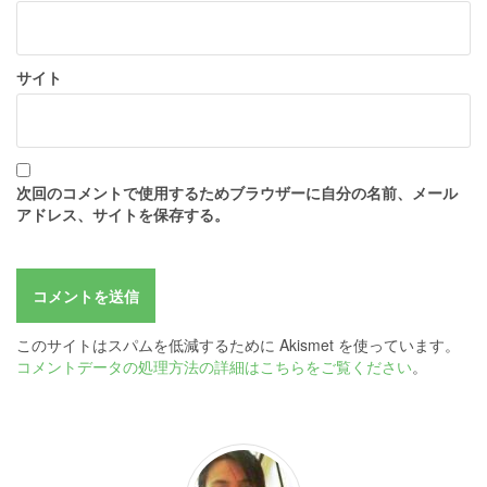
サイト
次回のコメントで使用するためブラウザーに自分の名前、メール
アドレス、サイトを保存する。
このサイトはスパムを低減するために Akismet を使っています。
コメントデータの処理方法の詳細はこちらをご覧ください
。