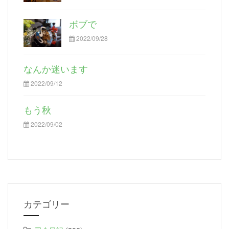
ボブで
2022/09/28
なんか迷います
2022/09/12
もう秋
2022/09/02
カテゴリー