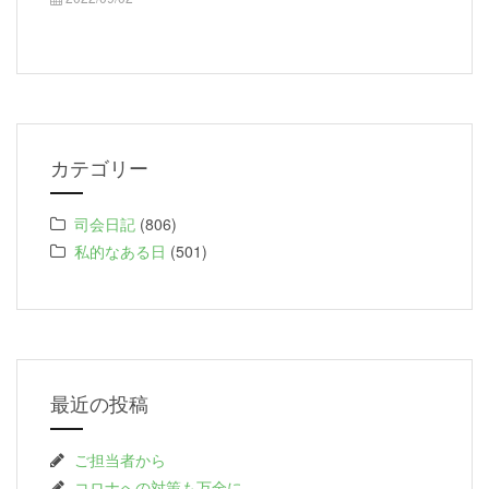
カテゴリー
司会日記
(806)
私的なある日
(501)
最近の投稿
ご担当者から
コロナへの対策も万全に