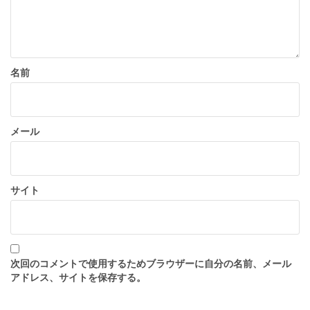
名前
メール
サイト
次回のコメントで使用するためブラウザーに自分の名前、メール
アドレス、サイトを保存する。