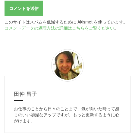
このサイトはスパムを低減するために Akismet を使っています。
コメントデータの処理方法の詳細はこちらをご覧ください
。
田仲 昌子
お仕事のことから日々のことまで、気が向いた時って感
じのいい加減なアップですが、もっと更新するように心
がけます。