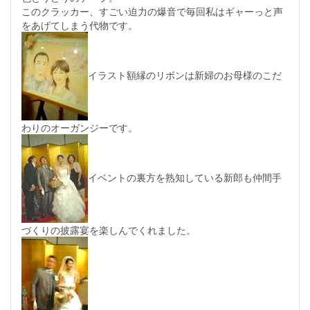
このクラッカー、すごい迫力の爆音で毎回私はギャーっと声
をあげてしまう代物です。
イラスト額縁のリボンは新婦のお母様のこだ
わりのオーガンジーです。
イベントの裏方を熟知している新郎も仲間手
づくりの披露宴を楽しんでくれました。