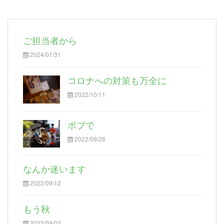
ご担当者から
2024/01/31
コロナへの対策も万全に
2022/10/11
ボブで
2022/09/28
なんか迷います
2022/09/12
もう秋
2022/09/02