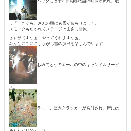
バックには十和田湖冬物語の映像が流れ、歌
う『うきぐも』さんの頭にも雪が積もりました。
スモークもたかれてステージはまさに雪原。
さすがですなぁ、やってくれますなぁ。
みんなにこにこしながら雪の演出を楽しんでいます。
おめでとうのエールの中のキャンドルサービ
ス。
ラスト、巨大クラッカーが発射され、床には
色とりどりのテープ。