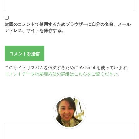
次回のコメントで使用するためブラウザーに自分の名前、メール
アドレス、サイトを保存する。
このサイトはスパムを低減するために Akismet を使っています。
コメントデータの処理方法の詳細はこちらをご覧ください
。