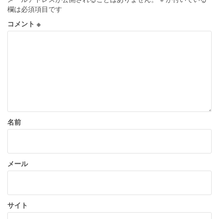
ー
欄は必須項目です
シ
コメント
※
ョ
ン
名前
メール
サイト