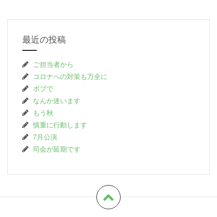
最近の投稿
ご担当者から
コロナへの対策も万全に
ボブで
なんか迷います
もう秋
慎重に行動します
7月公演
司会が延期です