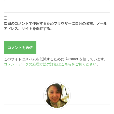
次回のコメントで使用するためブラウザーに自分の名前、メール
アドレス、サイトを保存する。
このサイトはスパムを低減するために Akismet を使っています。
コメントデータの処理方法の詳細はこちらをご覧ください
。