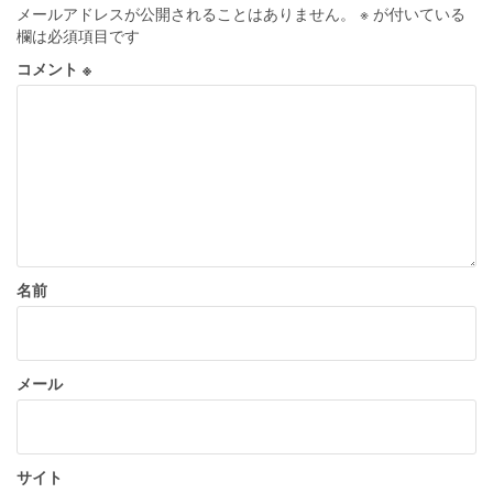
ゲ
メールアドレスが公開されることはありません。
※
が付いている
ー
欄は必須項目です
シ
コメント
※
ョ
ン
名前
メール
サイト