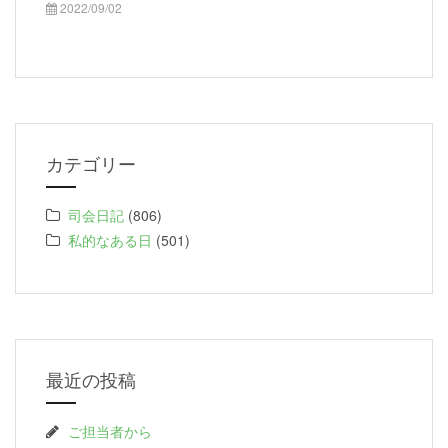
2022/09/02
カテゴリー
司会日記
(806)
私的なある日
(501)
最近の投稿
ご担当者から