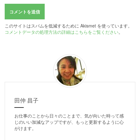
このサイトはスパムを低減するために Akismet を使っています。
コメントデータの処理方法の詳細はこちらをご覧ください
。
田仲 昌子
お仕事のことから日々のことまで、気が向いた時って感
じのいい加減なアップですが、もっと更新するように心
がけます。