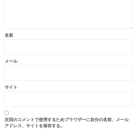
名前
メール
サイト
次回のコメントで使用するためブラウザーに自分の名前、メール
アドレス、サイトを保存する。