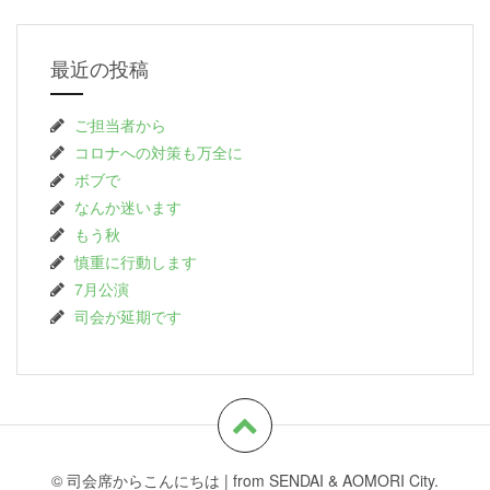
最近の投稿
ご担当者から
コロナへの対策も万全に
ボブで
なんか迷います
もう秋
慎重に行動します
7月公演
司会が延期です
© 司会席からこんにちは
|
from SENDAI & AOMORI City.