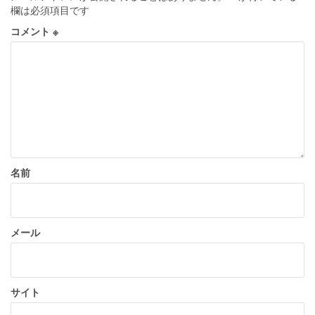
ー
欄は必須項目です
シ
コメント
※
ョ
ン
名前
メール
サイト