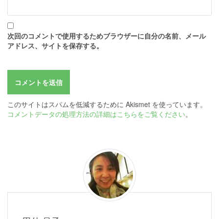
次回のコメントで使用するためブラウザーに自分の名前、メール
アドレス、サイトを保存する。
このサイトはスパムを低減するために Akismet を使っています。
コメントデータの処理方法の詳細はこちらをご覧ください
。