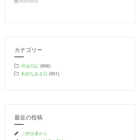
2022/09/02
カテゴリー
司会日記
(806)
私的なある日
(501)
最近の投稿
ご担当者から