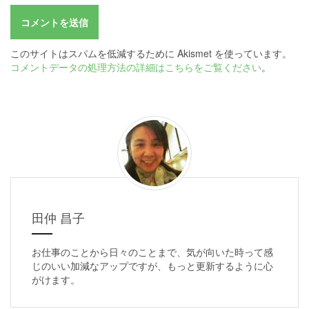
このサイトはスパムを低減するために Akismet を使っています。
コメントデータの処理方法の詳細はこちらをご覧ください
。
田仲 昌子
お仕事のことから日々のことまで、気が向いた時って感
じのいい加減なアップですが、もっと更新するように心
がけます。