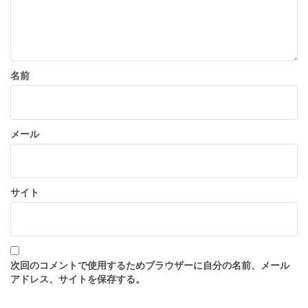
名前
メール
サイト
次回のコメントで使用するためブラウザーに自分の名前、メール
アドレス、サイトを保存する。