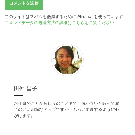
このサイトはスパムを低減するために Akismet を使っています。
コメントデータの処理方法の詳細はこちらをご覧ください
。
田仲 昌子
お仕事のことから日々のことまで、気が向いた時って感
じのいい加減なアップですが、もっと更新するように心
がけます。