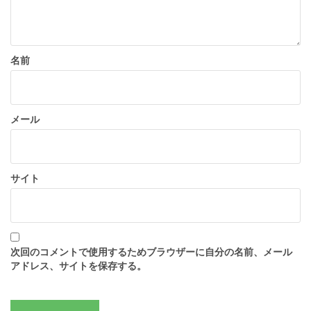
名前
メール
サイト
次回のコメントで使用するためブラウザーに自分の名前、メール
アドレス、サイトを保存する。