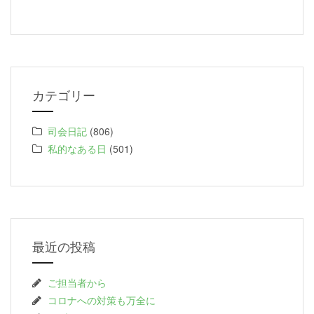
カテゴリー
司会日記
(806)
私的なある日
(501)
最近の投稿
ご担当者から
コロナへの対策も万全に