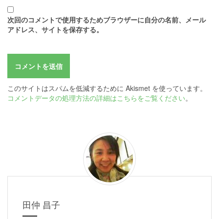
次回のコメントで使用するためブラウザーに自分の名前、メール
アドレス、サイトを保存する。
このサイトはスパムを低減するために Akismet を使っています。
コメントデータの処理方法の詳細はこちらをご覧ください
。
田仲 昌子