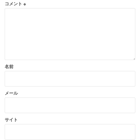
コメント
※
名前
メール
サイト