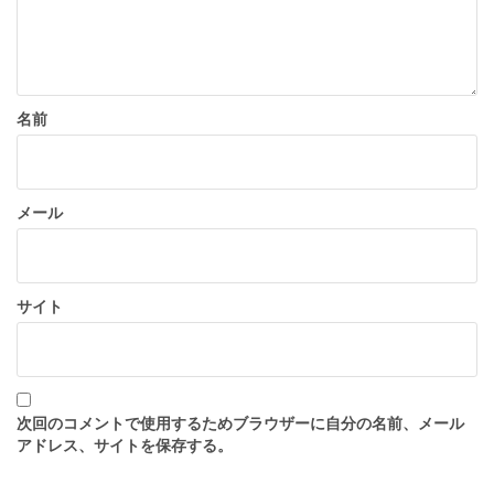
名前
メール
サイト
次回のコメントで使用するためブラウザーに自分の名前、メール
アドレス、サイトを保存する。