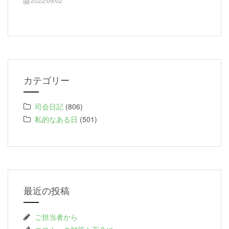
2022/09/02
カテゴリー
司会日記
(806)
私的なある日
(501)
最近の投稿
ご担当者から