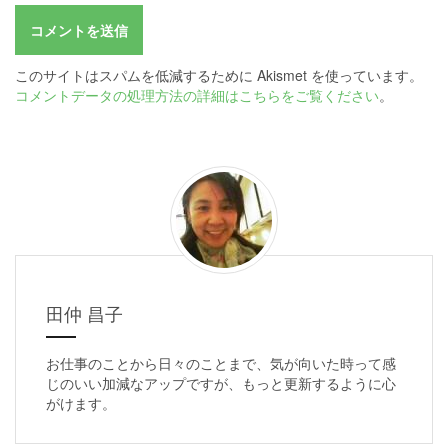
このサイトはスパムを低減するために Akismet を使っています。
コメントデータの処理方法の詳細はこちらをご覧ください
。
田仲 昌子
お仕事のことから日々のことまで、気が向いた時って感
じのいい加減なアップですが、もっと更新するように心
がけます。