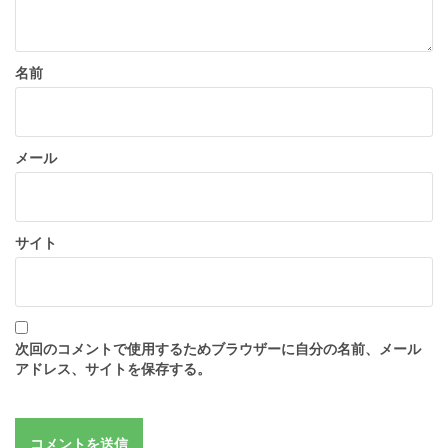
名前
メール
サイト
次回のコメントで使用するためブラウザーに自分の名前、メール
アドレス、サイトを保存する。