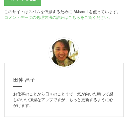
このサイトはスパムを低減するために Akismet を使っています。
コメントデータの処理方法の詳細はこちらをご覧ください
。
田仲 昌子
お仕事のことから日々のことまで、気が向いた時って感
じのいい加減なアップですが、もっと更新するように心
がけます。