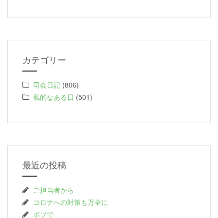
カテゴリー
司会日記
(806)
私的なある日
(501)
最近の投稿
ご担当者から
コロナへの対策も万全に
ボブで