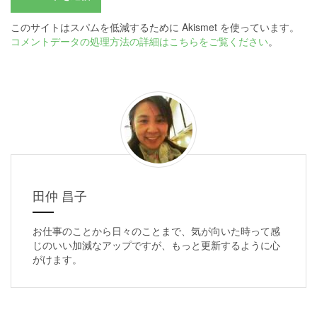
このサイトはスパムを低減するために Akismet を使っています。
コメントデータの処理方法の詳細はこちらをご覧ください
。
田仲 昌子
お仕事のことから日々のことまで、気が向いた時って感
じのいい加減なアップですが、もっと更新するように心
がけます。