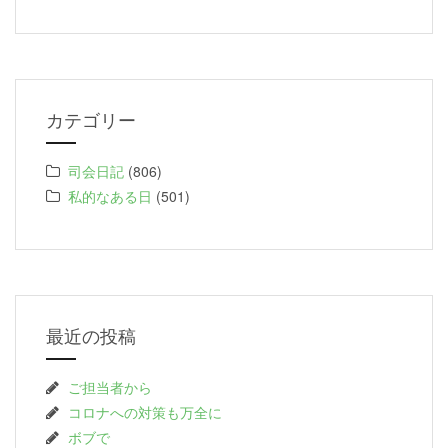
カテゴリー
司会日記
(806)
私的なある日
(501)
最近の投稿
ご担当者から
コロナへの対策も万全に
ボブで