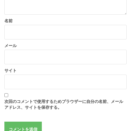
名前
メール
サイト
次回のコメントで使用するためブラウザーに自分の名前、メール
アドレス、サイトを保存する。