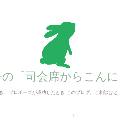
子の「司会席からこんに
き、プロポーズが成功したとき このブログ。ご相談は