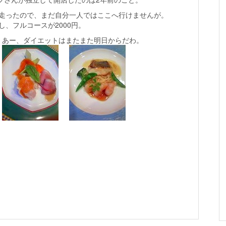
走ったので、まだ自分一人ではここへ行けませんが。
し、フルコースが2000円。
あー、ダイエットはまたまた明日からだわ。