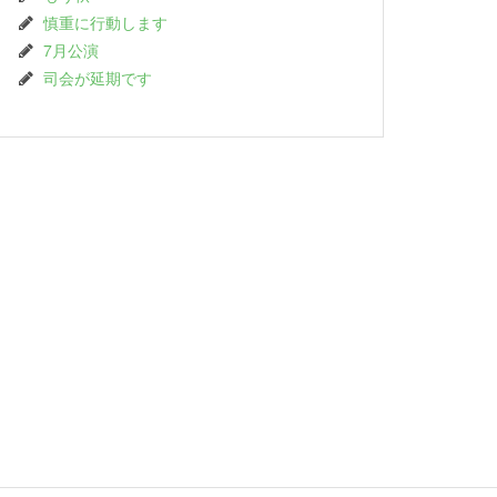
慎重に行動します
7月公演
司会が延期です