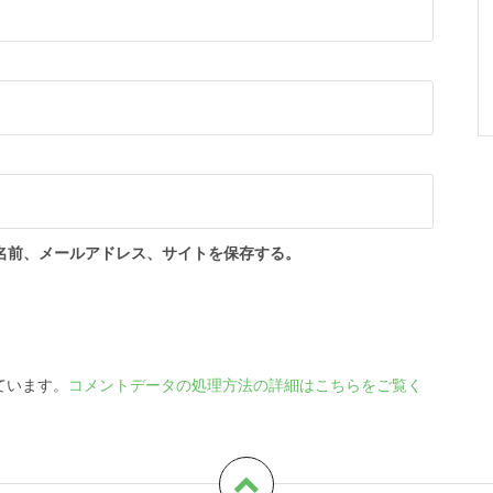
名前、メールアドレス、サイトを保存する。
っています。
コメントデータの処理方法の詳細はこちらをご覧く