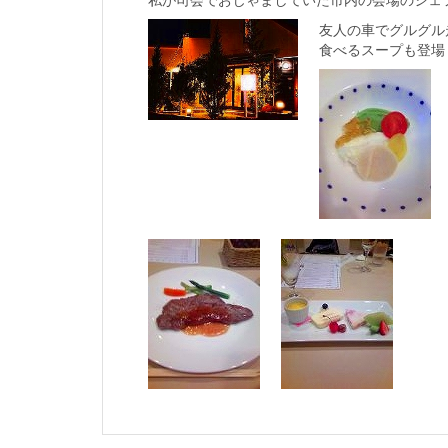
友人の車でグルグル
食べるスープも登場