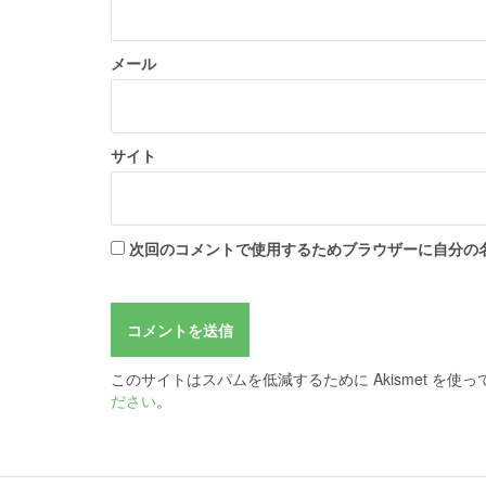
メール
サイト
次回のコメントで使用するためブラウザーに自分の
このサイトはスパムを低減するために Akismet を使
ださい
。