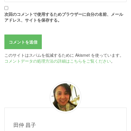
次回のコメントで使用するためブラウザーに自分の名前、メール
アドレス、サイトを保存する。
このサイトはスパムを低減するために Akismet を使っています。
コメントデータの処理方法の詳細はこちらをご覧ください
。
田仲 昌子