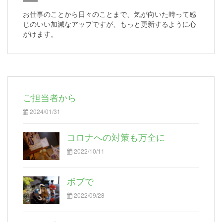
お仕事のことから日々のことまで、気が向いた時って感
じのいい加減なアップですが、もっと更新するように心
がけます。
ご担当者から
2024/01/31
コロナへの対策も万全に
2022/10/11
ボブで
2022/09/28