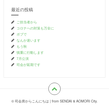
最近の投稿
ご担当者から
コロナへの対策も万全に
ボブで
なんか迷います
もう秋
慎重に行動します
7月公演
司会が延期です
© 司会席からこんにちは
|
from SENDAI & AOMORI City.