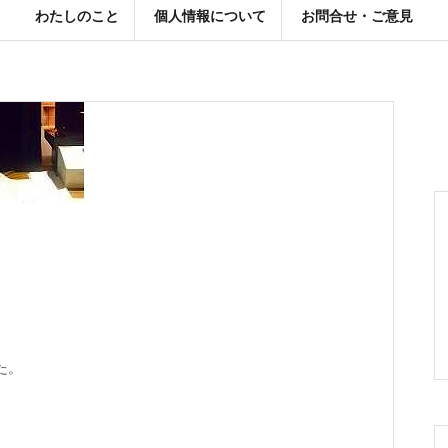
わたしのこと
個人情報について
お問合せ・ご意見
た。