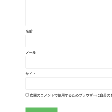
ン
名前
メール
サイト
次回のコメントで使用するためブラウザーに自分の