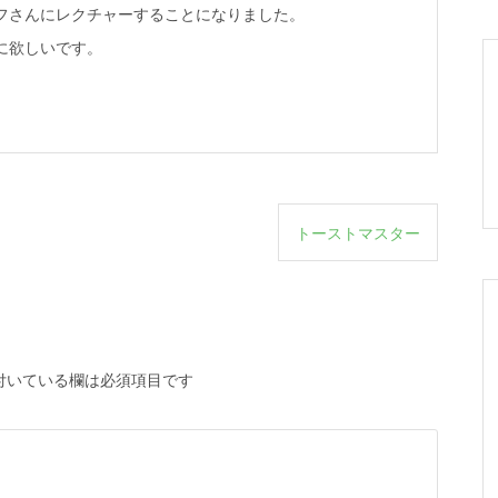
フさんにレクチャーすることになりました。
に欲しいです。
トーストマスター
付いている欄は必須項目です