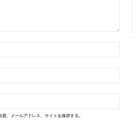
名前、メールアドレス、サイトを保存する。