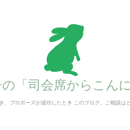
子の「司会席からこんに
き、プロポーズが成功したとき このブログ。ご相談は