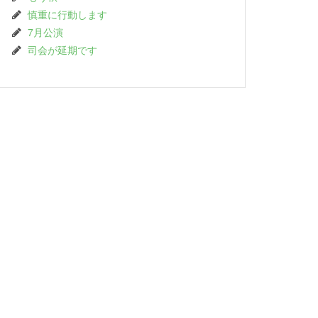
慎重に行動します
7月公演
司会が延期です