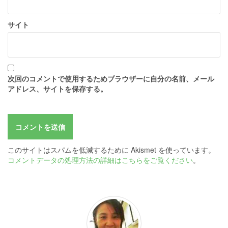
サイト
次回のコメントで使用するためブラウザーに自分の名前、メール
アドレス、サイトを保存する。
このサイトはスパムを低減するために Akismet を使っています。
コメントデータの処理方法の詳細はこちらをご覧ください
。