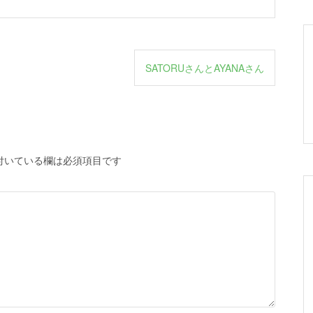
SATORUさんとAYANAさん
付いている欄は必須項目です