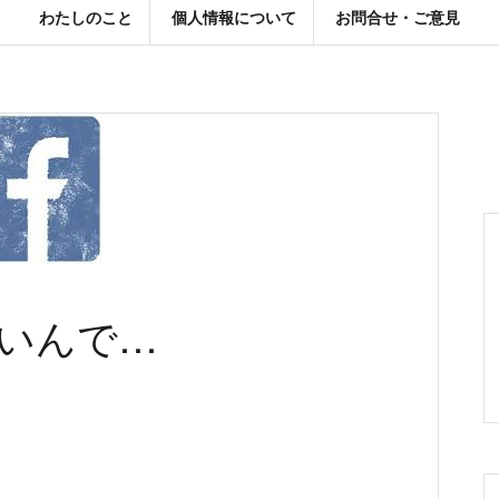
わたしのこと
個人情報について
お問合せ・ご意見
いんで…