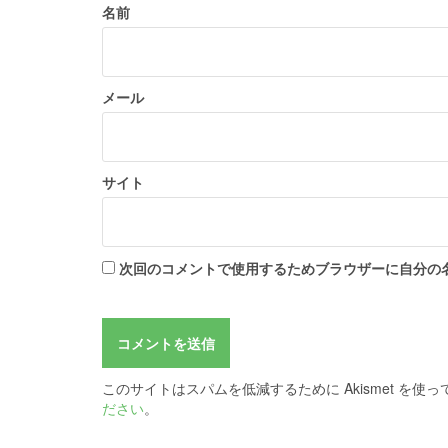
名前
メール
サイト
次回のコメントで使用するためブラウザーに自分の
このサイトはスパムを低減するために Akismet を使
ださい
。