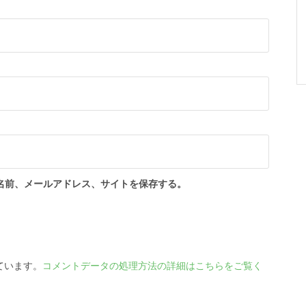
名前、メールアドレス、サイトを保存する。
っています。
コメントデータの処理方法の詳細はこちらをご覧く