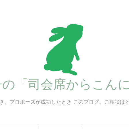
子の「司会席からこんに
き、プロポーズが成功したとき このブログ。ご相談は