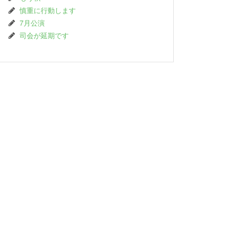
慎重に行動します
7月公演
司会が延期です