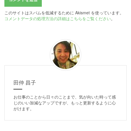
このサイトはスパムを低減するために Akismet を使っています。
コメントデータの処理方法の詳細はこちらをご覧ください
。
田仲 昌子
お仕事のことから日々のことまで、気が向いた時って感
じのいい加減なアップですが、もっと更新するように心
がけます。