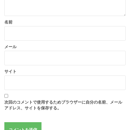
名前
メール
サイト
次回のコメントで使用するためブラウザーに自分の名前、メール
アドレス、サイトを保存する。