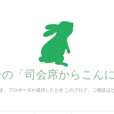
子の「司会席からこんに
き、プロポーズが成功したとき このブログ。ご相談は