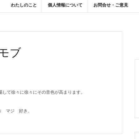
わたしのこと
個人情報について
お問合せ・ご意見
モブ
場して徐々に徐々にその音色が高まります。
♫ マジ 好き。