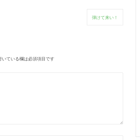
弾けて来い！
付いている欄は必須項目です