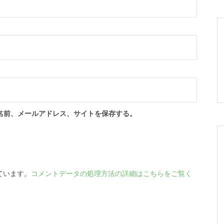
名前、メールアドレス、サイトを保存する。
っています。
コメントデータの処理方法の詳細はこちらをご覧く