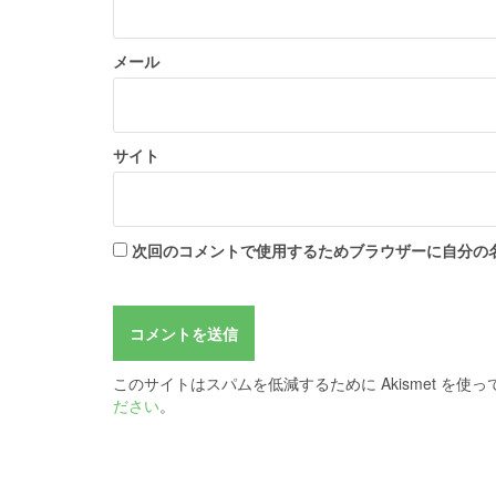
メール
サイト
次回のコメントで使用するためブラウザーに自分の
このサイトはスパムを低減するために Akismet を使
ださい
。