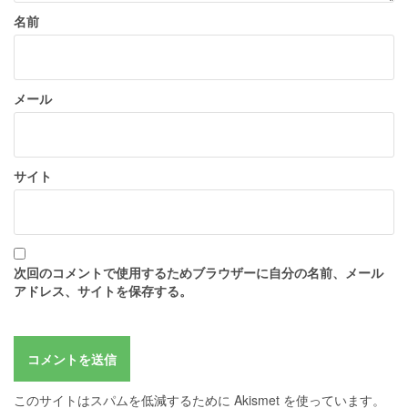
名前
メール
サイト
次回のコメントで使用するためブラウザーに自分の名前、メール
アドレス、サイトを保存する。
このサイトはスパムを低減するために Akismet を使っています。