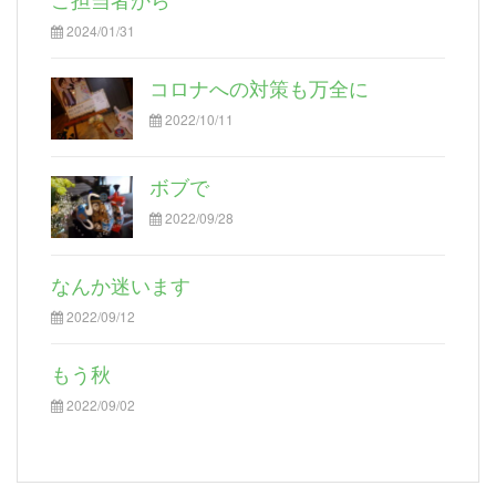
2024/01/31
コロナへの対策も万全に
2022/10/11
ボブで
2022/09/28
なんか迷います
2022/09/12
もう秋
2022/09/02