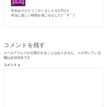
司会ありがとうございましたＯ(≧∇≦)Ｏ
本当に楽しい時間を過ごせました(“⌒∇⌒”)
コメントを残す
メールアドレスが公開されることはありません。
※
が付いている
欄は必須項目です
コメント
※