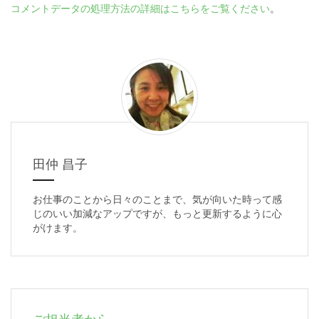
コメントデータの処理方法の詳細はこちらをご覧ください
。
田仲 昌子
お仕事のことから日々のことまで、気が向いた時って感
じのいい加減なアップですが、もっと更新するように心
がけます。
ご担当者から