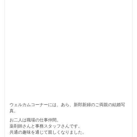
ウェルカムコーナーには、あら、新郎新婦のご両親の結婚写
真。
お二人は職場の仕事仲間。
薬剤師さんと事務スタッフさんです。
共通の趣味を通じて親しくなりました。