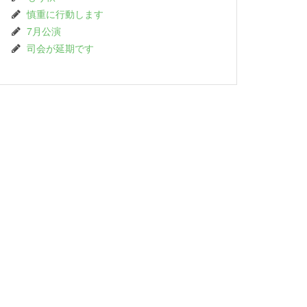
慎重に行動します
7月公演
司会が延期です