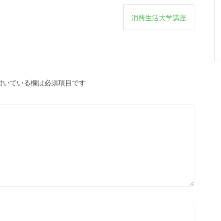
消費生活大学講座
付いている欄は必須項目です