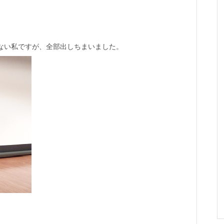
ない私ですが、全部出しちまいました。