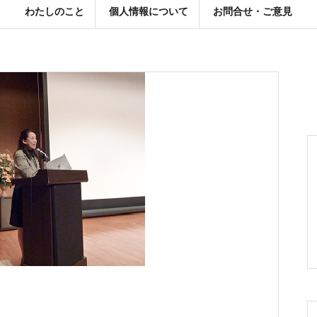
わたしのこと
個人情報について
お問合せ・ご意見