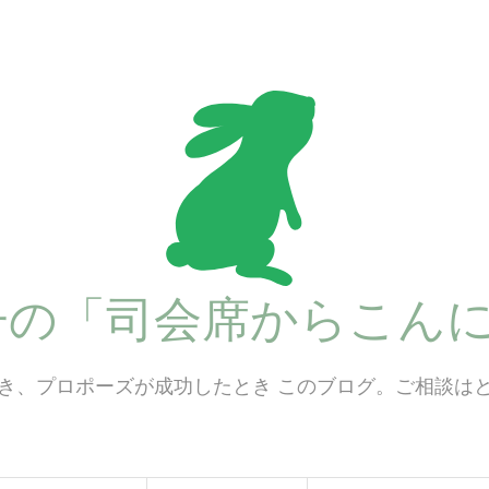
子の「司会席からこんに
き、プロポーズが成功したとき このブログ。ご相談は