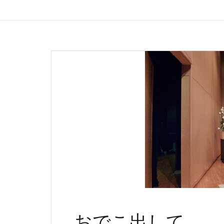
おでこ出して