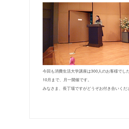
今回も消費生活大学講座は300人のお客様でし
10月まで、月一開催です。
みなさま、長丁場ですがどうぞお付き合いくだ