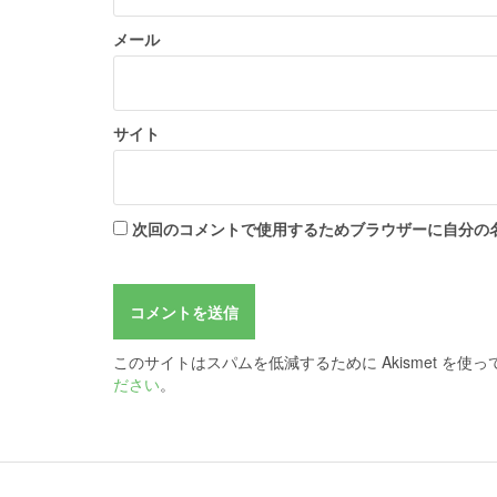
メール
サイト
次回のコメントで使用するためブラウザーに自分の
このサイトはスパムを低減するために Akismet を使
ださい
。