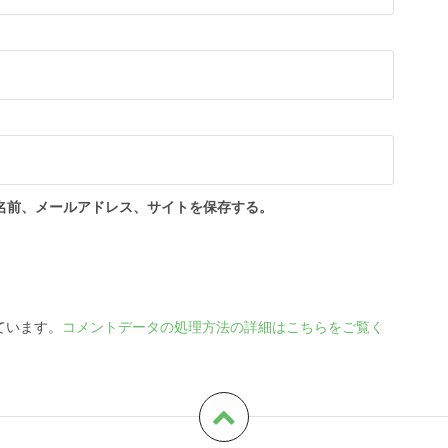
名前、メールアドレス、サイトを保存する。
っています。
コメントデータの処理方法の詳細はこちらをご覧く