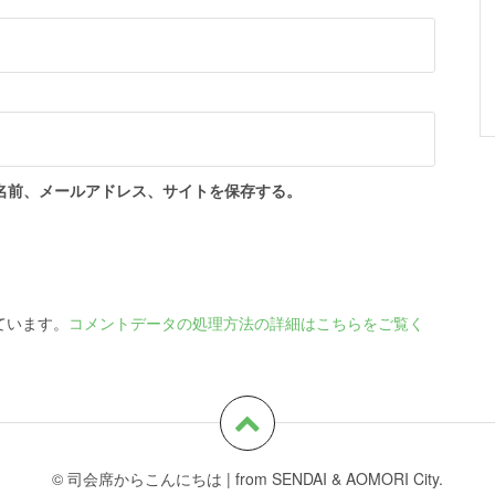
名前、メールアドレス、サイトを保存する。
っています。
コメントデータの処理方法の詳細はこちらをご覧く
© 司会席からこんにちは
|
from SENDAI & AOMORI City.