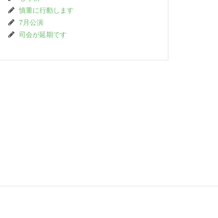
慎重に行動します
7月公演
司会が延期です