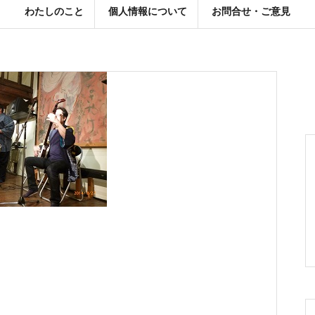
わたしのこと
個人情報について
お問合せ・ご意見