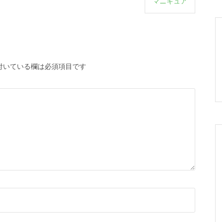
マニキュア
付いている欄は必須項目です