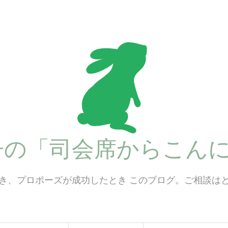
子の「司会席からこんに
き、プロポーズが成功したとき このブログ。ご相談は