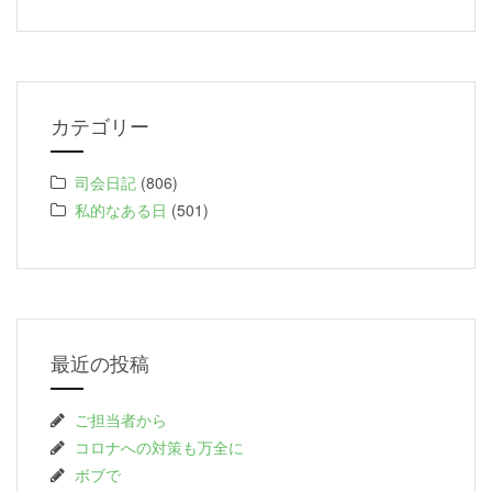
カテゴリー
司会日記
(806)
私的なある日
(501)
最近の投稿
ご担当者から
コロナへの対策も万全に
ボブで