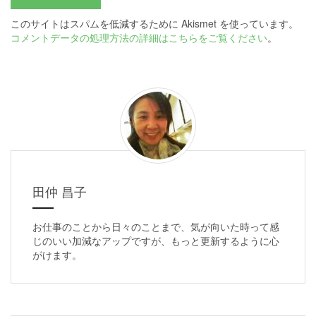
このサイトはスパムを低減するために Akismet を使っています。
コメントデータの処理方法の詳細はこちらをご覧ください
。
田仲 昌子
お仕事のことから日々のことまで、気が向いた時って感
じのいい加減なアップですが、もっと更新するように心
がけます。