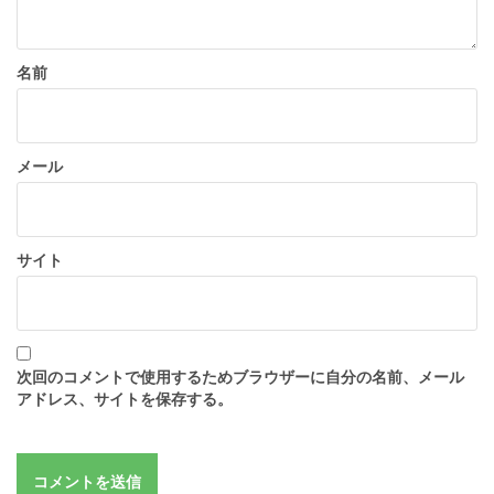
名前
メール
サイト
次回のコメントで使用するためブラウザーに自分の名前、メール
アドレス、サイトを保存する。