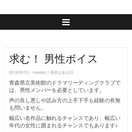
求む！ 男性ボイス
2015/05/15
masako
私的なある日
青森県立美術館のドラマリーディングクラブで
は、男性メンバーを必要としています。
声の良し悪しや読み方の上手下手も経験の有無
も問いません。
幅広い名作品に触れるチャンスであり、
幅広い
年代の女性に囲まれるチャンスでもあります♪