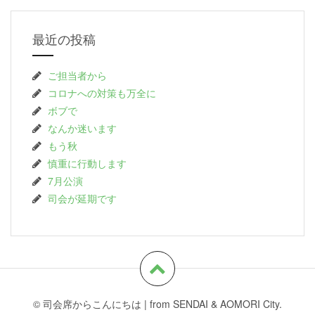
最近の投稿
ご担当者から
コロナへの対策も万全に
ボブで
なんか迷います
もう秋
慎重に行動します
7月公演
司会が延期です
© 司会席からこんにちは
|
from SENDAI & AOMORI City.