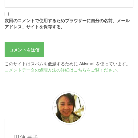
次回のコメントで使用するためブラウザーに自分の名前、メール
アドレス、サイトを保存する。
このサイトはスパムを低減するために Akismet を使っています。
コメントデータの処理方法の詳細はこちらをご覧ください
。
田仲 昌子