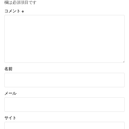
欄は必須項目です
シ
コメント
※
ョ
ン
名前
メール
サイト