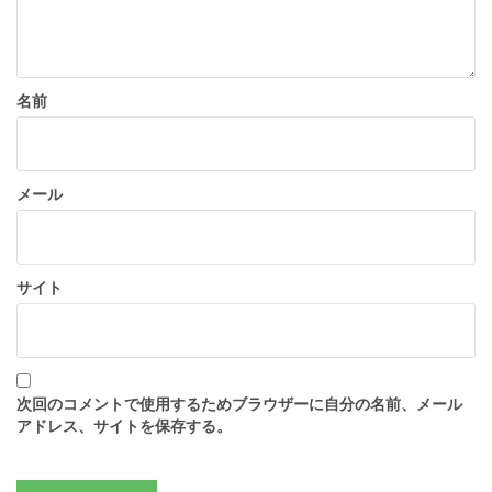
名前
メール
サイト
次回のコメントで使用するためブラウザーに自分の名前、メール
アドレス、サイトを保存する。