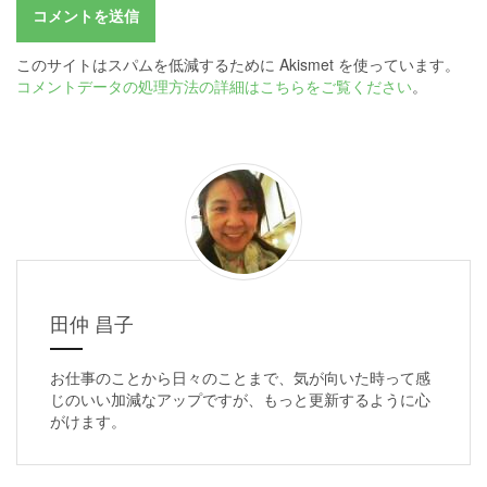
このサイトはスパムを低減するために Akismet を使っています。
コメントデータの処理方法の詳細はこちらをご覧ください
。
田仲 昌子
お仕事のことから日々のことまで、気が向いた時って感
じのいい加減なアップですが、もっと更新するように心
がけます。