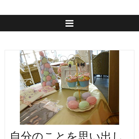
自分のことを思い出し