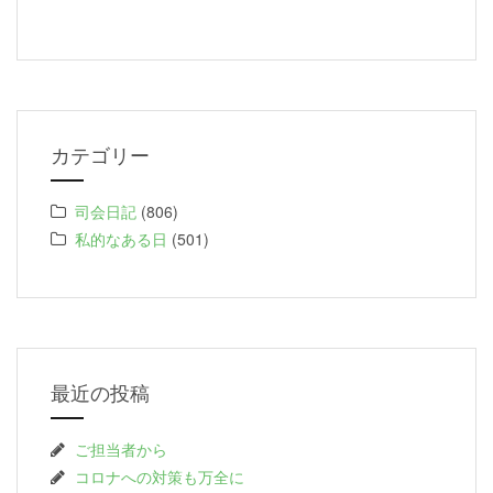
カテゴリー
司会日記
(806)
私的なある日
(501)
最近の投稿
ご担当者から
コロナへの対策も万全に