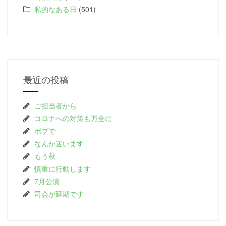
私的なある日
(501)
最近の投稿
ご担当者から
コロナへの対策も万全に
ボブで
なんか迷います
もう秋
慎重に行動します
7月公演
司会が延期です