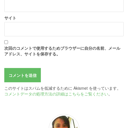
サイト
次回のコメントで使用するためブラウザーに自分の名前、メール
アドレス、サイトを保存する。
このサイトはスパムを低減するために Akismet を使っています。
コメントデータの処理方法の詳細はこちらをご覧ください
。