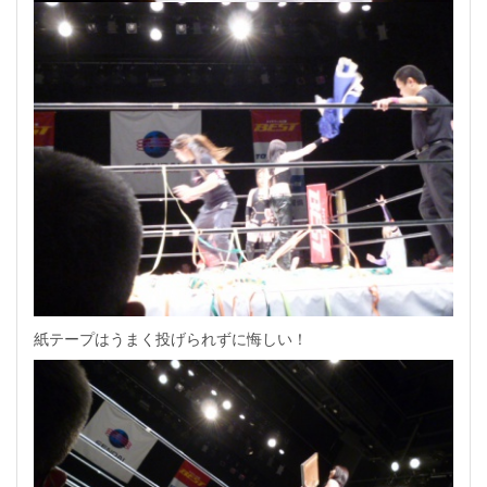
紙テープはうまく投げられずに悔しい！