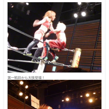
第一戦目から大技登場！