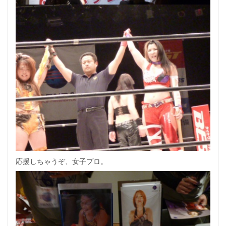
応援しちゃうぞ、女子プロ。