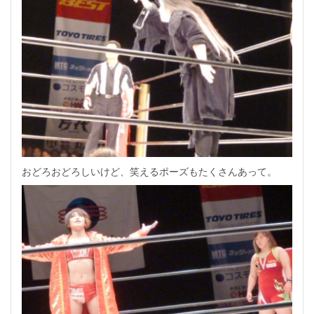
おどろおどろしいけど、笑えるポーズもたくさんあって。