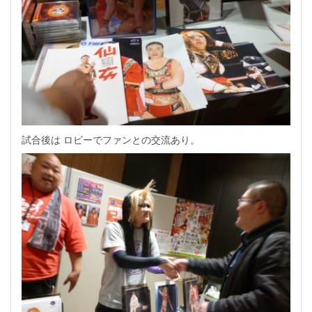
試合後は ロビーでファンとの交流あり。