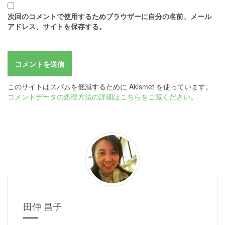
次回のコメントで使用するためブラウザーに自分の名前、メール
アドレス、サイトを保存する。
このサイトはスパムを低減するために Akismet を使っています。
コメントデータの処理方法の詳細はこちらをご覧ください
。
田仲 昌子