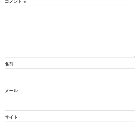
コメント
※
名前
メール
サイト