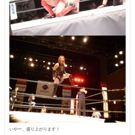
いやー、盛り上がります！