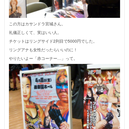
この方はカサンドラ宮城さん。
礼儀正しくて、実はいい人。
チケットはリングサイド2列目で5000円でした。
リングアナも女性だったらいいのに！
やりたいよー「赤コーナー…」って。