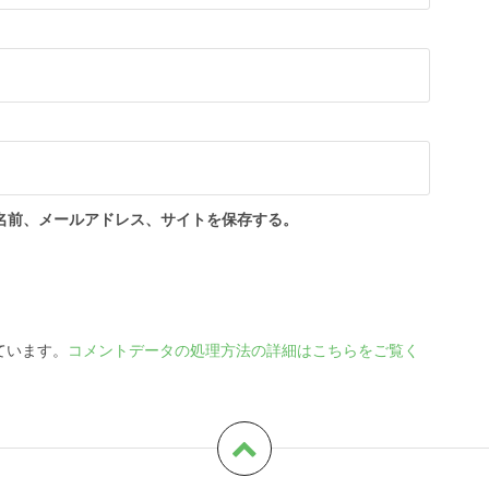
名前、メールアドレス、サイトを保存する。
っています。
コメントデータの処理方法の詳細はこちらをご覧く