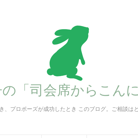
子の「司会席からこんに
き、プロポーズが成功したとき このブログ。ご相談は