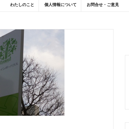
わたしのこと
個人情報について
お問合せ・ご意見