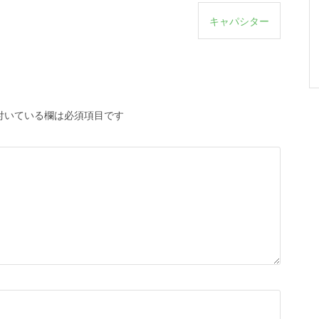
キャパシター
付いている欄は必須項目です