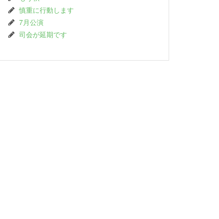
慎重に行動します
7月公演
司会が延期です