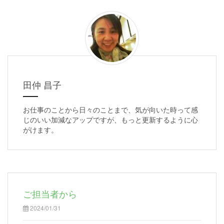
田仲 昌子
お仕事のことから日々のことまで、気が向いた時って感
じのいい加減なアップですが、もっと更新するように心
がけます。
ご担当者から
2024/01/31