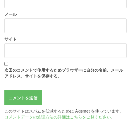
メール
サイト
次回のコメントで使用するためブラウザーに自分の名前、メール
アドレス、サイトを保存する。
このサイトはスパムを低減するために Akismet を使っています。
コメントデータの処理方法の詳細はこちらをご覧ください
。