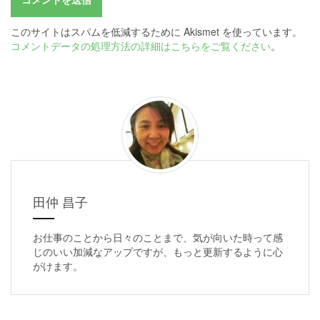
このサイトはスパムを低減するために Akismet を使っています。
コメントデータの処理方法の詳細はこちらをご覧ください
。
田仲 昌子
お仕事のことから日々のことまで、気が向いた時って感
じのいい加減なアップですが、もっと更新するように心
がけます。