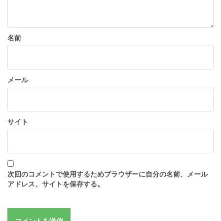
名前
メール
サイト
次回のコメントで使用するためブラウザーに自分の名前、メール
アドレス、サイトを保存する。