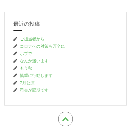
最近の投稿
ご担当者から
コロナへの対策も万全に
ボブで
なんか迷います
もう秋
慎重に行動します
7月公演
司会が延期です