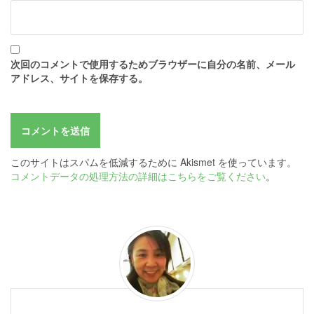
次回のコメントで使用するためブラウザーに自分の名前、メール
アドレス、サイトを保存する。
このサイトはスパムを低減するために Akismet を使っています。
コメントデータの処理方法の詳細はこちらをご覧ください
。