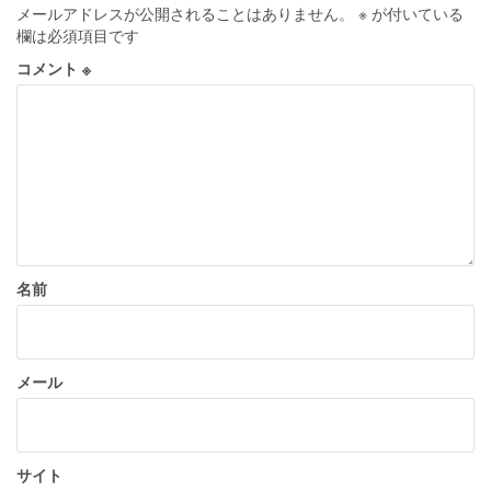
ゲ
メールアドレスが公開されることはありません。
※
が付いている
ー
欄は必須項目です
シ
コメント
※
ョ
ン
名前
メール
サイト