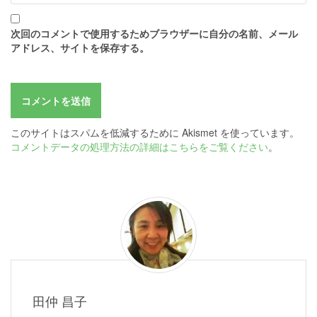
次回のコメントで使用するためブラウザーに自分の名前、メール
アドレス、サイトを保存する。
このサイトはスパムを低減するために Akismet を使っています。
コメントデータの処理方法の詳細はこちらをご覧ください
。
田仲 昌子