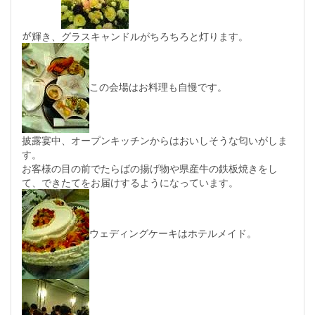
が輝き、グラスキャンドルがちろちろと灯ります。
この会場はお料理も自慢です。
披露宴中、オープンキッチンからはおいしそうな匂いがしま
す。
お客様の目の前でたらばの揚げ物や県産牛の鉄板焼きをし
て、できたてをお届けするようになっています。
ウェディングケーキはホテルメイド。