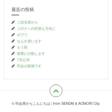
最近の投稿
ご担当者から
コロナへの対策も万全に
ボブで
なんか迷います
もう秋
慎重に行動します
7月公演
司会が延期です
© 司会席からこんにちは
|
from SENDAI & AOMORI City.