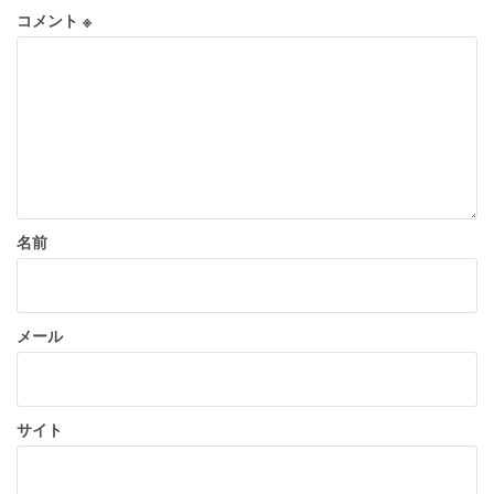
シ
コメント
※
ョ
ン
名前
メール
サイト