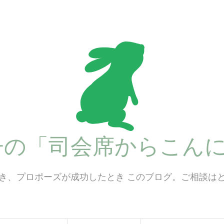
子の「司会席からこんに
き、プロポーズが成功したとき このブログ。ご相談は