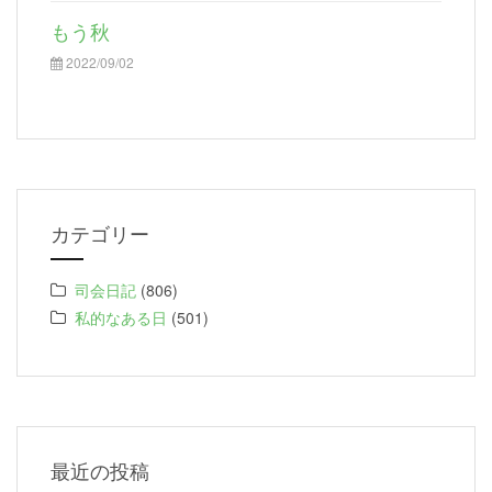
もう秋
2022/09/02
カテゴリー
司会日記
(806)
私的なある日
(501)
最近の投稿