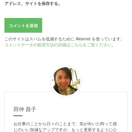
アドレス、サイトを保存する。
このサイトはスパムを低減するために Akismet を使っています。
コメントデータの処理方法の詳細はこちらをご覧ください
。
田仲 昌子
お仕事のことから日々のことまで、気が向いた時って感
じのいい加減なアップですが、もっと更新するように心