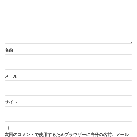
ョ
ン
名前
メール
サイト
次回のコメントで使用するためブラウザーに自分の名前、メール