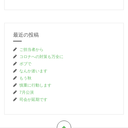
最近の投稿
ご担当者から
コロナへの対策も万全に
ボブで
なんか迷います
もう秋
慎重に行動します
7月公演
司会が延期です