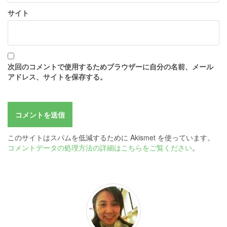
サイト
次回のコメントで使用するためブラウザーに自分の名前、メール
アドレス、サイトを保存する。
このサイトはスパムを低減するために Akismet を使っています。
コメントデータの処理方法の詳細はこちらをご覧ください
。