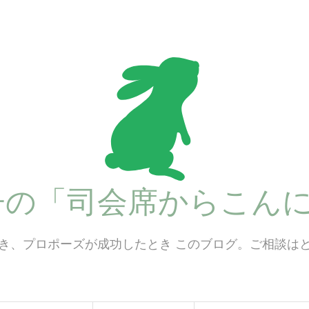
子の「司会席からこんに
き、プロポーズが成功したとき このブログ。ご相談は