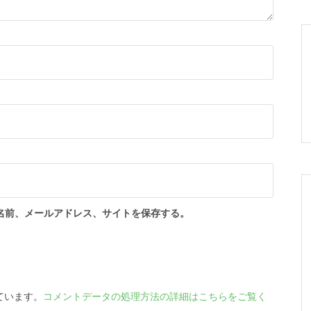
名前、メールアドレス、サイトを保存する。
っています。
コメントデータの処理方法の詳細はこちらをご覧く