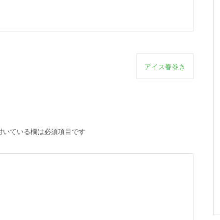
アイス春巻き
付いている欄は必須項目です