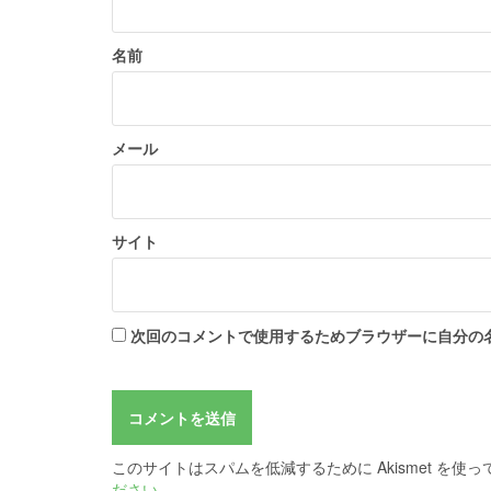
名前
メール
サイト
次回のコメントで使用するためブラウザーに自分の
このサイトはスパムを低減するために Akismet を使
ださい
。