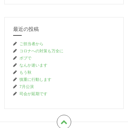
最近の投稿
ご担当者から
コロナへの対策も万全に
ボブで
なんか迷います
もう秋
慎重に行動します
7月公演
司会が延期です