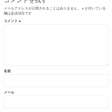
ゲ
メールアドレスが公開されることはありません。
※
が付いている
ー
欄は必須項目です
シ
コメント
※
ョ
ン
名前
メール