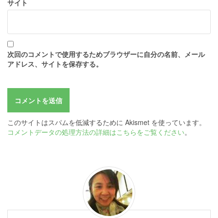
サイト
次回のコメントで使用するためブラウザーに自分の名前、メール
アドレス、サイトを保存する。
このサイトはスパムを低減するために Akismet を使っています。
コメントデータの処理方法の詳細はこちらをご覧ください
。