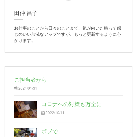
田仲 昌子
お仕事のことから日々のことまで、気が向いた時って感
じのいい加減なアップですが、もっと更新するように心
がけます。
ご担当者から
2024/01/31
コロナへの対策も万全に
2022/10/11
ボブで