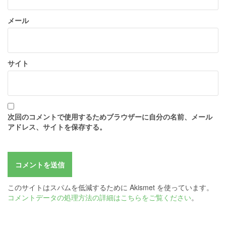
メール
サイト
次回のコメントで使用するためブラウザーに自分の名前、メール
アドレス、サイトを保存する。
このサイトはスパムを低減するために Akismet を使っています。
コメントデータの処理方法の詳細はこちらをご覧ください
。