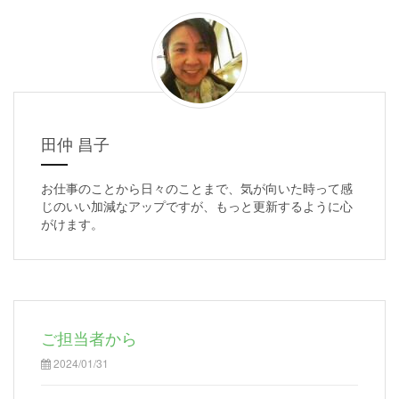
田仲 昌子
お仕事のことから日々のことまで、気が向いた時って感
じのいい加減なアップですが、もっと更新するように心
がけます。
ご担当者から
2024/01/31