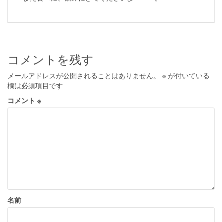
コメントを残す
メールアドレスが公開されることはありません。
※
が付いている
欄は必須項目です
コメント
※
名前