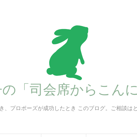
子の「司会席からこんに
き、プロポーズが成功したとき このブログ。ご相談は