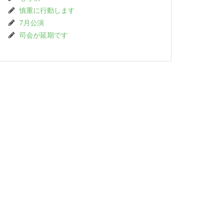
慎重に行動します
7月公演
司会が延期です