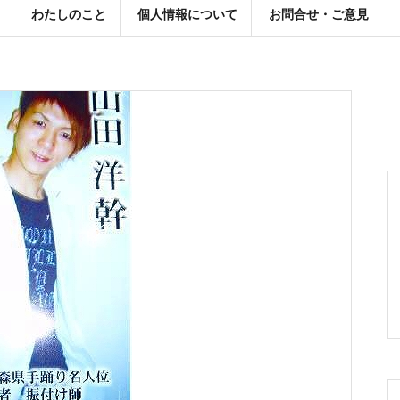
わたしのこと
個人情報について
お問合せ・ご意見