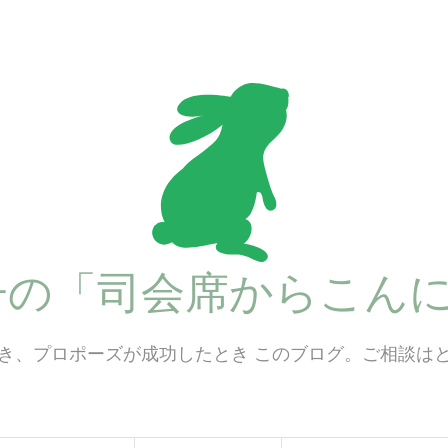
子の「司会席からこんに
き、プロポーズが成功したとき このブログ。ご相談は