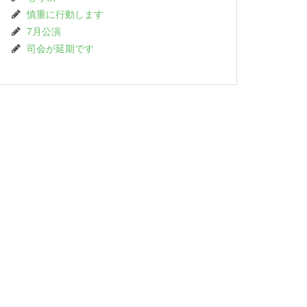
慎重に行動します
7月公演
司会が延期です