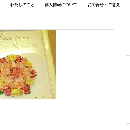
わたしのこと
個人情報について
お問合せ・ご意見