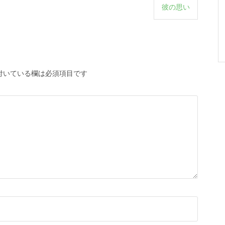
彼の思い
付いている欄は必須項目です