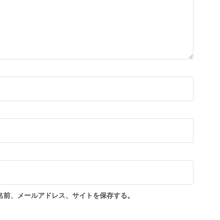
名前、メールアドレス、サイトを保存する。