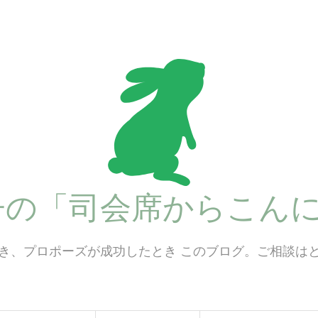
子の「司会席からこんに
き、プロポーズが成功したとき このブログ。ご相談は