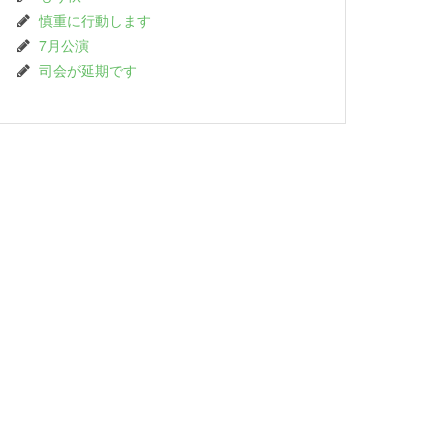
慎重に行動します
7月公演
司会が延期です