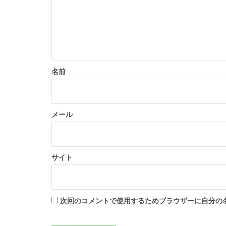
名前
メール
サイト
次回のコメントで使用するためブラウザーに自分の