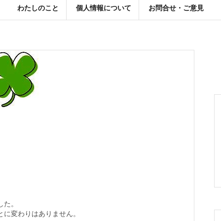
わたしのこと
個人情報について
お問合せ・ご意見
した。
とに変わりはありません。