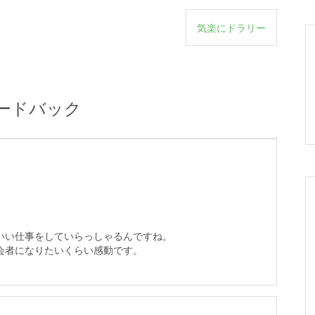
気楽にドラリー
ードバック
いい仕事をしていらっしゃるんですね。
会者になりたいくらい感動です。