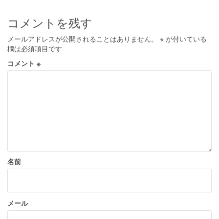
コメントを残す
メールアドレスが公開されることはありません。
※
が付いている
欄は必須項目です
コメント
※
名前
メール