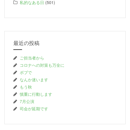
私的なある日
(501)
最近の投稿
ご担当者から
コロナへの対策も万全に
ボブで
なんか迷います
もう秋
慎重に行動します
7月公演
司会が延期です