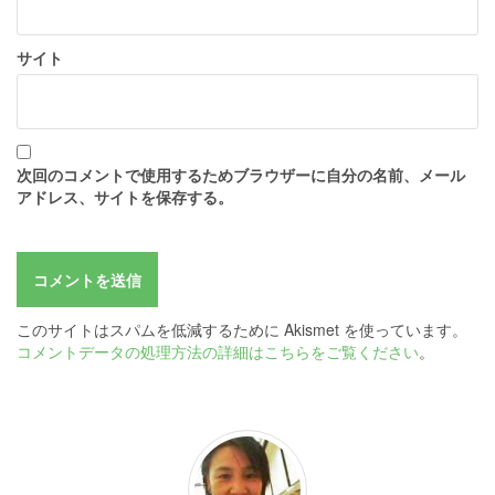
サイト
次回のコメントで使用するためブラウザーに自分の名前、メール
アドレス、サイトを保存する。
このサイトはスパムを低減するために Akismet を使っています。
コメントデータの処理方法の詳細はこちらをご覧ください
。