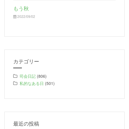
もう秋
2022/09/02
カテゴリー
司会日記
(806)
私的なある日
(501)
最近の投稿