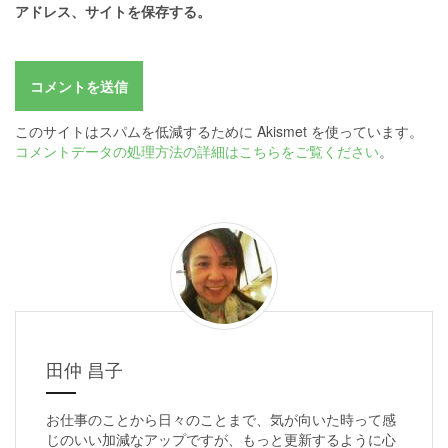
アドレス、サイトを保存する。
このサイトはスパムを低減するために Akismet を使っています。
コメントデータの処理方法の詳細はこちらをご覧ください
。
田仲 昌子
お仕事のことから日々のことまで、気が向いた時って感
じのいい加減なアップですが、もっと更新するように心