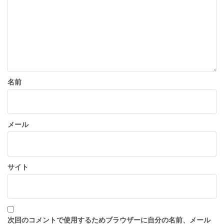
ョ
ン
名前
メール
サイト
次回のコメントで使用するためブラウザーに自分の名前、メール